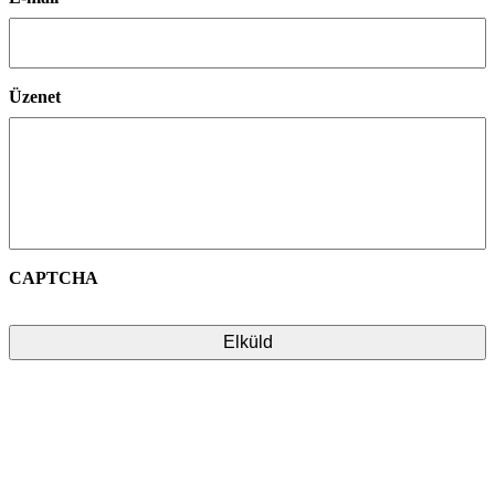
Üzenet
CAPTCHA